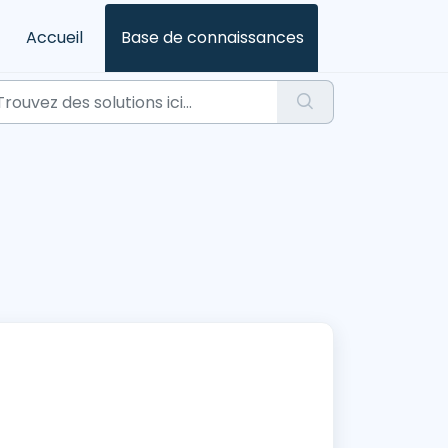
Accueil
Base de connaissances