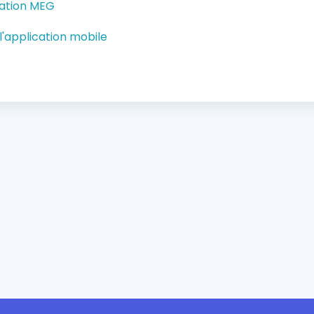
cation MEG
l'application mobile