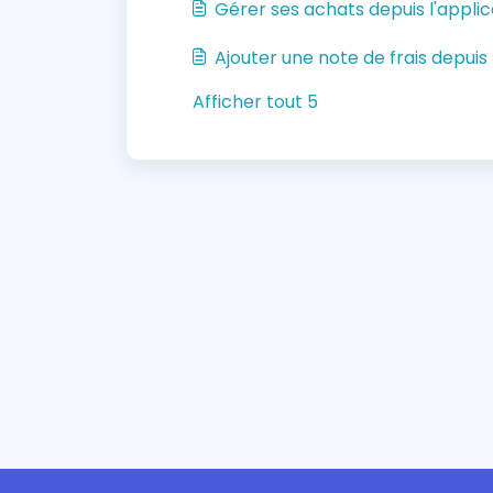
Gérer ses achats depuis l'appli
Ajouter une note de frais depuis 
Afficher tout 5