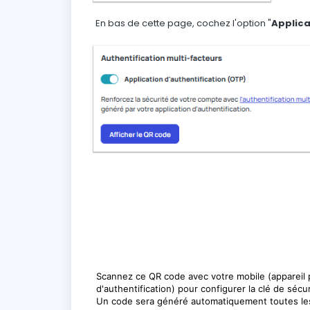
En bas de cette page, cochez l'option "
Applica
Scannez ce QR code avec votre mobile (appareil 
d'authentification) pour configurer la clé de sé
Un code sera généré automatiquement toutes le