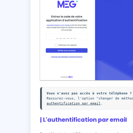
authentification par email
.
| L'authentification par email