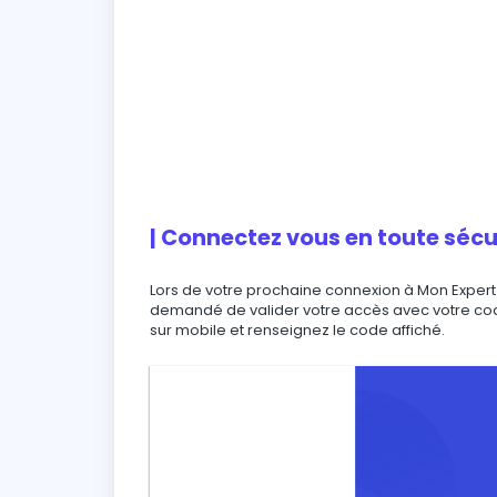
| Connectez vous en toute sécu
Lors de votre prochaine connexion à Mon Expert en
demandé de valider votre accès avec votre code
sur mobile et renseignez le code affiché.