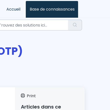
Accueil
Base de connaissances
(OTP)
Print
Articles dans ce