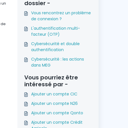
dossier -
à un
Vous rencontrez un problème
de connexion ?
r de
L'authentification multi-
facteur (OTP)
Cybersécurité et double
authentification
Cybersécurité : les actions
dans MEG
Vous pourriez être
intéressé par -
Ajouter un compte CIC
Ajouter un compte N26
Ajouter un compte Qonto
Ajouter un compte Crédit