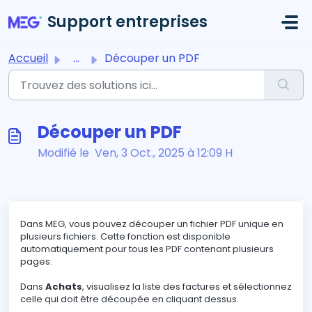
Passer au contenu principal
Support entreprises
Accueil
...
Découper un PDF
Découper un PDF
Modifié le Ven, 3 Oct., 2025 à 12:09 H
Dans MEG, vous pouvez découper un fichier PDF unique en
plusieurs fichiers. Cette fonction est disponible
automatiquement pour tous les PDF contenant plusieurs
pages.
Dans
Achats
, visualisez la liste des factures et sélectionnez
celle qui doit être découpée en cliquant dessus.