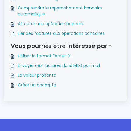
Comprendre le rapprochement bancaire
automatique
Affecter une opération bancaire
Lier des factures aux opérations bancaires
Vous pourriez être intéressé par -
Utiliser le format Factur-X
Envoyer des factures dans MEG par mail
La valeur probante
Créer un acompte