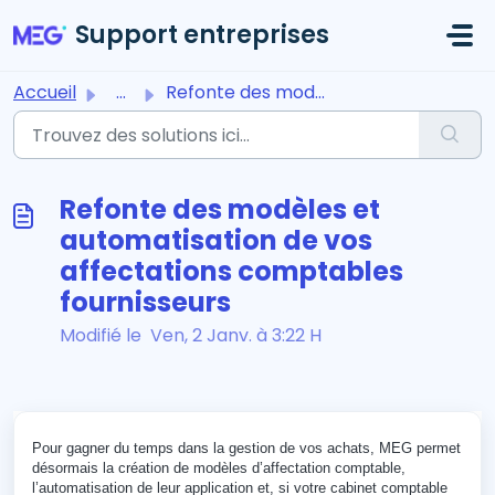
Passer au contenu principal
Support entreprises
Accueil
...
Refonte des modèles et automatisation de vos affectations...
Refonte des modèles et
automatisation de vos
affectations comptables
fournisseurs
Modifié le Ven, 2 Janv. à 3:22 H
Pour gagner du temps dans la gestion de vos achats, MEG permet
désormais la création de modèles d’affectation comptable,
l’automatisation de leur application et, si votre cabinet comptable