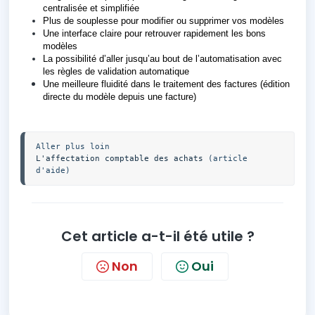
centralisée et simplifiée
Plus de souplesse pour modifier ou supprimer vos modèles
Une interface claire pour retrouver rapidement les bons
modèles
La possibilité d’aller jusqu’au bout de l’automatisation avec
les règles de validation automatique
Une meilleure fluidité dans le traitement des factures (édition
directe du modèle depuis une facture)
L'affectation comptable des achats
 (article 
d'aide) 
Cet article a-t-il été utile ?
Non
Oui