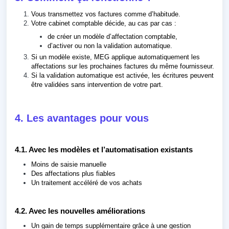
Vous transmettez vos factures comme d’habitude.
Votre cabinet comptable décide, au cas par cas :
de créer un modèle d’affectation comptable,
d’activer ou non la validation automatique.
Si un modèle existe, MEG applique automatiquement les
affectations sur les prochaines factures du même fournisseur.
Si la validation automatique est activée, les écritures peuvent
être validées sans intervention de votre part.
4. Les avantages pour vous
4.1. Avec les modèles et l’automatisation existants
Moins de saisie manuelle
Des affectations plus fiables
Un traitement accéléré de vos achats
4.2. Avec les nouvelles améliorations
Un gain de temps supplémentaire grâce à une gestion