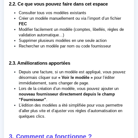
2.2. Ce que vous pouvez faire dans cet espace
Consulter tous vos modèles existants
Créer un modèle manuellement ou via l’import d’un fichier
FEC
Modifier facilement un modèle (comptes, libellés, règles de
validation automatique…)
Supprimer plusieurs modèles en une seule action
Rechercher un modèle par nom ou code fournisseur
2.3. Améliorations apportées
Depuis une facture, si un modèle est appliqué, vous pouvez
désormais cliquer sur
« Voir le modèle »
pour l’éditer
immédiatement, sans changer de page.
Lors de la création d’un modèle, vous pouvez ajouter un
nouveau fournisseur directement depuis le champ
“Fournisseur”
.
L’édition des modèles a été simplifiée pour vous permettre
d’aller plus vite et d’ajuster vos règles d’automatisation en
quelques clics.
3. Comment ça fonctionne ?