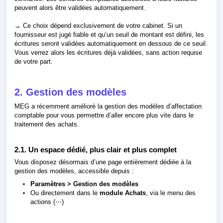
peuvent alors être validées automatiquement.
→ Ce choix dépend exclusivement de votre cabinet. Si un
fournisseur est jugé fiable et qu’un seuil de montant est défini, les
écritures seront validées automatiquement en dessous de ce seuil.
Vous verrez alors les écritures déjà validées, sans action requise
de votre part.
2. Gestion des modèles
MEG a récemment amélioré la gestion des modèles d’affectation
comptable pour vous permettre d’aller encore plus vite dans le
traitement des achats.
2.1. Un espace dédié, plus clair et plus complet
Vous disposez désormais d’une page entièrement dédiée à la
gestion des modèles, accessible depuis :
Paramètres > Gestion des modèles
Ou directement dans le
module Achats
, via le menu des
actions (⋯)