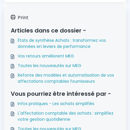
Print
Articles dans ce dossier -
États de synthèse Achats : transformez vos
données en leviers de performance
Vos retours améliorent MEG
Toutes les nouveautés sur MEG
Refonte des modèles et automatisation de vos
affectations comptables fournisseurs
Vous pourriez être intéressé par -
Infos pratiques - Les achats simplifiés
L'affectation comptable des achats : simplifiez
votre gestion quotidienne
Toutes les nouveautés sur MEG