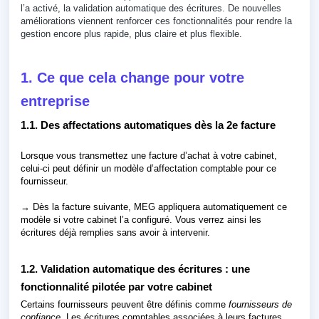
l’a activé, la validation automatique des écritures. De nouvelles
améliorations viennent renforcer ces fonctionnalités pour rendre la
gestion encore plus rapide, plus claire et plus flexible.
1. Ce que cela change pour votre
entreprise
1.1. Des affectations automatiques dès la 2e facture
Lorsque vous transmettez une facture d’achat à votre cabinet,
celui-ci peut définir un modèle d’affectation comptable pour ce
fournisseur.
→ Dès la facture suivante, MEG appliquera automatiquement ce
modèle si votre cabinet l’a configuré. Vous verrez ainsi les
écritures déjà remplies sans avoir à intervenir.
1.2. Validation automatique des écritures : une
fonctionnalité pilotée par votre cabinet
Certains fournisseurs peuvent être définis comme
fournisseurs de
confiance
. Les écritures comptables associées à leurs factures