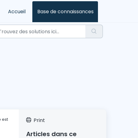
Accueil
Base de connaissances
 est
Print
Articles dans ce