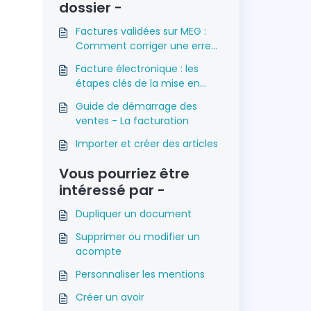
dossier -
Factures validées sur MEG :
Comment corriger une erreur
?
Facture électronique : les
étapes clés de la mise en
place
Guide de démarrage des
ventes - La facturation
Importer et créer des articles
Vous pourriez être
intéressé par -
Dupliquer un document
Supprimer ou modifier un
acompte
Personnaliser les mentions
Créer un avoir