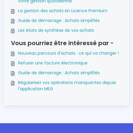
votre gestion quotidienne
La gestion des achats en Licence Premium
Guide de démarrage : Achats simplifiés
Les états de synthèse de vos achats
Vous pourriez être intéressé par -
Nouveau parcours d'achats : ce qui va changer !
Refuser une facture électronique
Guide de démarrage : Achats simplifiés
Régularisez vos opérations manquantes depuis
l'application MEG