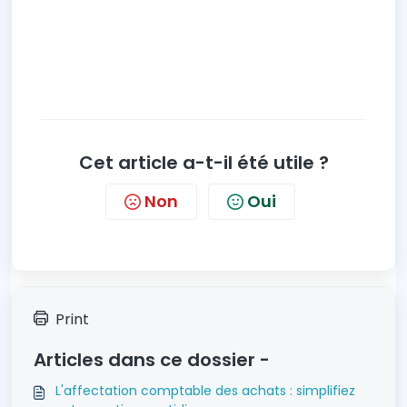
Cet article a-t-il été utile ?
Non
Oui
Print
Articles dans ce dossier -
L'affectation comptable des achats : simplifiez